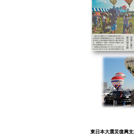
東日本大震災復興支