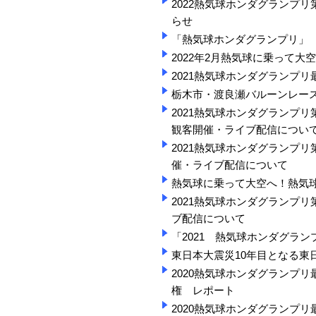
2022熱気球ホンダグランプリ
らせ
「熱気球ホンダグランプリ」 
2022年2月熱気球に乗って
2021熱気球ホンダグランプリ
栃木市・渡良瀬バルーンレース
2021熱気球ホンダグランプリ
観客開催・ライブ配信につい
2021熱気球ホンダグランプリ
催・ライブ配信について
熱気球に乗って大空へ！熱気
2021熱気球ホンダグランプリ
ブ配信について
「2021 熱気球ホンダグラ
東日本大震災10年目となる東
2020熱気球ホンダグランプリ
権 レポート
2020熱気球ホンダグランプリ