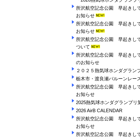
「2026熱気球ホンダグラン
所沢航空記念公園 早起きして「
お知らせ
所沢航空記念公園 早起きして「
お知らせ
所沢航空記念公園 早起きして
ついて
所沢航空記念公園 早起きして「
のお知らせ
２０２５熱気球ホンダグラン
栃木市・渡良瀬バルーンレース
所沢航空記念公園 早起きして「
お知らせ
2025熱気球ホンダグランプリ
2026 AirB CALENDAR
所沢航空記念公園 早起きして「
お知らせ
所沢航空記念公園 早起きして「