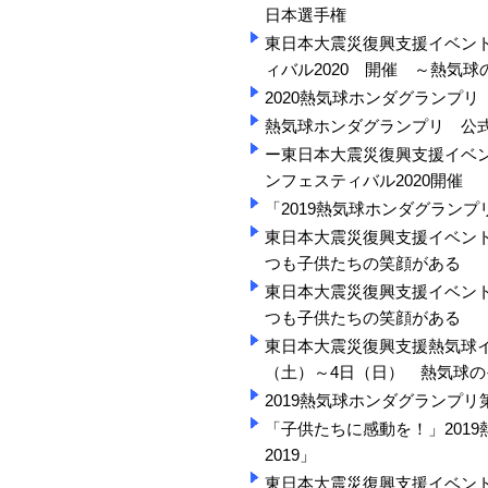
日本選手権
東日本大震災復興支援イベント
ィバル2020 開催 ～熱気
2020熱気球ホンダグランプリ
熱気球ホンダグランプリ 公式Tw
ー東日本大震災復興支援イベン
ンフェスティバル2020開催
「2019熱気球ホンダグランプ
東日本大震災復興支援イベント
つも子供たちの笑顔がある
東日本大震災復興支援イベント
つも子供たちの笑顔がある
東日本大震災復興支援熱気球イベ
（土）～4日（日） 熱気球
2019熱気球ホンダグランプリ
「子供たちに感動を！」201
2019」
東日本大震災復興支援イベント