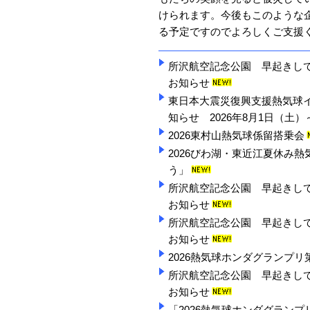
けられます。今後もこのような
る予定ですのでよろしくご支援
所沢航空記念公園 早起きして「
お知らせ
東日本大震災復興支援熱気球イ
知らせ 2026年8月1日（土）
2026東村山熱気球係留搭乗会
2026びわ湖・東近江夏休み
う」
所沢航空記念公園 早起きして「
お知らせ
所沢航空記念公園 早起きして「
お知らせ
2026熱気球ホンダグランプリ
所沢航空記念公園 早起きして「
お知らせ