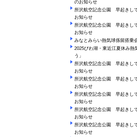
のお知らせ
所沢航空記念公園 早起きして「
お知らせ
所沢航空記念公園 早起きして「
お知らせ
みなとみらい熱気球係留搭乗
2025びわ湖・東近江夏休み
う」
所沢航空記念公園 早起きして「
お知らせ
所沢航空記念公園 早起きして「
お知らせ
所沢航空記念公園 早起きして「
お知らせ
所沢航空記念公園 早起きして「
お知らせ
所沢航空記念公園 早起きして「
お知らせ