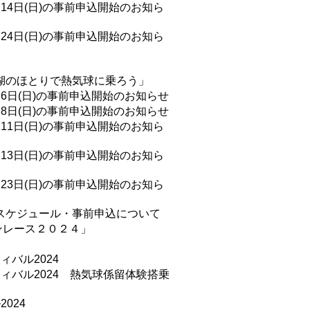
14日(日)の事前申込開始のお知ら
24日(日)の事前申込開始のお知ら
わ湖のほとりで熱気球に乗ろう」
6日(日)の事前申込開始のお知らせ
8日(日)の事前申込開始のお知らせ
11日(日)の事前申込開始のお知ら
13日(日)の事前申込開始のお知ら
23日(日)の事前申込開始のお知ら
のスケジュール・事前申込について
ンレース２０２４」
バル2024
ィバル2024 熱気球係留体験搭乗
024