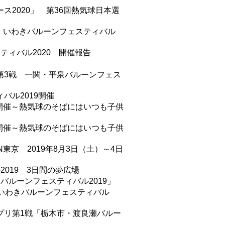
ス2020」 第36回熱気球日本選
 いわきバルーンフェスティバル
ティバル2020 開催報告
第3戦 一関・平泉バルーンフェス
バル2019開催
 開催～熱気球のそばにはいつも子供
渡開催～熱気球のそばにはいつも子供
京 2019年8月3日（土）～4日
019 3日間の夢広場
バルーンフェスティバル2019」
 いわきバルーンフェスティバル
プリ第1戦「栃木市・渡良瀬バルー