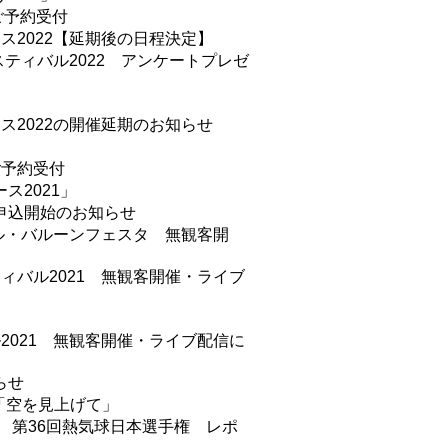
ご予約受付
ス2022【延期後の日程決定】
スティバル2022 アンケートプレゼ
ス2022の開催延期のお知らせ
ご予約受付
ス2021」
申込開始のお知らせ
ナル・バルーンフェスタ 無観客開
ィバル2021 無観客開催・ライブ
2021 無観客開催・ライブ配信に
らせ
「空を見上げて」
0 第36回熱気球日本選手権 レポ