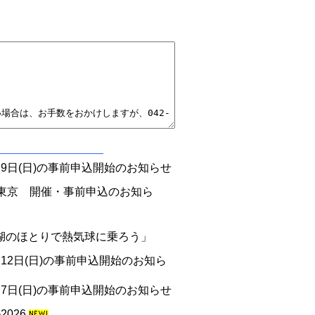
9日(日)の事前申込開始のお知らせ
N東京 開催・事前申込のお知ら
わ湖のほとりで熱気球に乗ろう」
12日(日)の事前申込開始のお知ら
7日(日)の事前申込開始のお知らせ
026