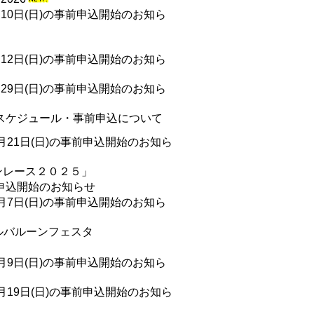
10日(日)の事前申込開始のお知ら
12日(日)の事前申込開始のお知ら
29日(日)の事前申込開始のお知ら
のスケジュール・事前申込について
月21日(日)の事前申込開始のお知ら
ンレース２０２５」
申込開始のお知らせ
月7日(日)の事前申込開始のお知ら
ナルバルーンフェスタ
月9日(日)の事前申込開始のお知ら
月19日(日)の事前申込開始のお知ら