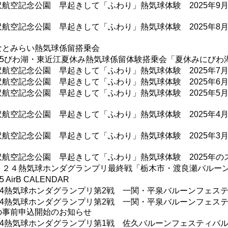
沢航空記念公園 早起きして「ふわり」熱気球体験 2025年9月
沢航空記念公園 早起きして「ふわり」熱気球体験 2025年8月
なとみらい熱気球係留搭乗会
025びわ湖・東近江夏休み熱気球係留体験搭乗会「夏休みにび
沢航空記念公園 早起きして「ふわり」熱気球体験 2025年7月
沢航空記念公園 早起きして「ふわり」熱気球体験 2025年6月
沢航空記念公園 早起きして「ふわり」熱気球体験 2025年5月
沢航空記念公園 早起きして「ふわり」熱気球体験 2025年4月
沢航空記念公園 早起きして「ふわり」熱気球体験 2025年3月
沢航空記念公園 早起きして「ふわり」熱気球体験 2025年
０２４熱気球ホンダグランプリ最終戦「栃木市・渡良瀬バルー
5 AirB CALENDAR
024熱気球ホンダグランプリ第2戦 一関・平泉バルーンフェスティ
024熱気球ホンダグランプリ第2戦 一関・平泉バルーンフェステ
の事前申込開始のお知らせ
024熱気球ホンダグランプリ第1戦 佐久バルーンフェスティバル2