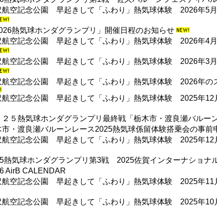
沢航空記念公園 早起きして「ふわり」熱気球体験 2026年5月
2026熱気球ホンダグランプリ」開催日程のお知らせ
沢航空記念公園 早起きして「ふわり」熱気球体験 2026年4月
沢航空記念公園 早起きして「ふわり」熱気球体験 2026年3月
沢航空記念公園 早起きして「ふわり」熱気球体験 2026年
沢航空記念公園 早起きして「ふわり」熱気球体験 2025年12
０２５熱気球ホンダグランプリ最終戦「栃木市・渡良瀬バルー
木市・渡良瀬バルーンレース2025熱気球係留体験搭乗会の事前
沢航空記念公園 早起きして「ふわり」熱気球体験 2025年12
025熱気球ホンダグランプリ第3戦 2025佐賀インターナショ
6 AirB CALENDAR
沢航空記念公園 早起きして「ふわり」熱気球体験 2025年11
沢航空記念公園 早起きして「ふわり」熱気球体験 2025年10